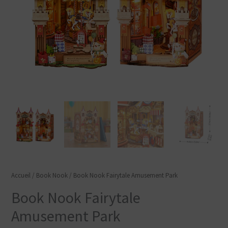
Accueil
/
Book Nook
/ Book Nook Fairytale Amusement Park
Book Nook Fairytale
Amusement Park