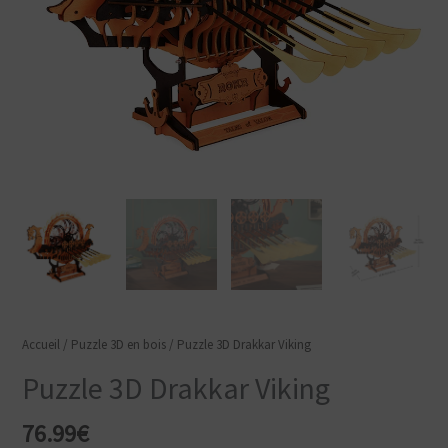
Accueil
/
Puzzle 3D en bois
/ Puzzle 3D Drakkar Viking
Puzzle 3D Drakkar Viking
76.99
€