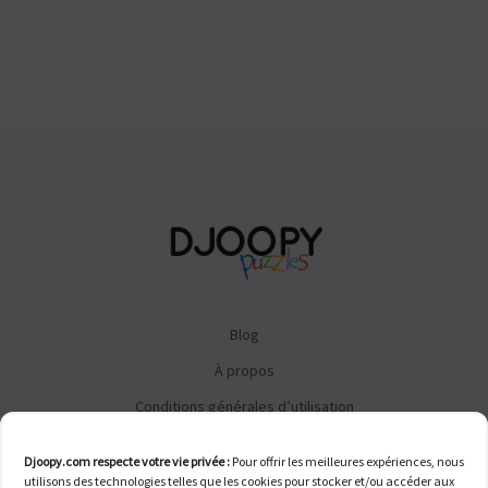
Blog
À propos
Conditions générales d’utilisation
Conditions générales de vente
Djoopy.com respecte votre vie privée :
Pour offrir les meilleures expériences, nous
FAQ
utilisons des technologies telles que les cookies pour stocker et/ou accéder aux