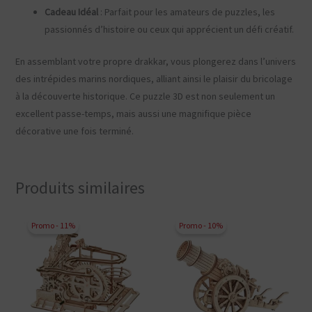
Cadeau Idéal
: Parfait pour les amateurs de puzzles, les
passionnés d’histoire ou ceux qui apprécient un défi créatif.
En assemblant votre propre drakkar, vous plongerez dans l’univers
des intrépides marins nordiques, alliant ainsi le plaisir du bricolage
à la découverte historique. Ce puzzle 3D est non seulement un
excellent passe-temps, mais aussi une magnifique pièce
décorative une fois terminé.
Produits similaires
Promo - 11%
Promo - 10%