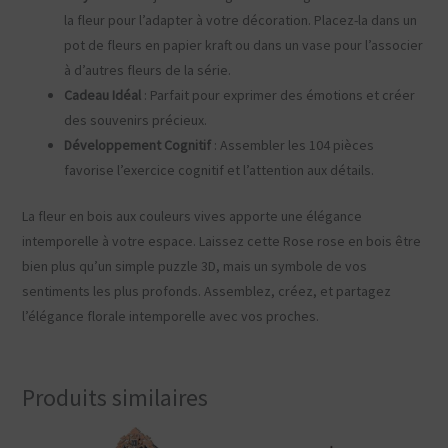
la fleur pour l’adapter à votre décoration. Placez-la dans un
pot de fleurs en papier kraft ou dans un vase pour l’associer
à d’autres fleurs de la série.
Cadeau Idéal
: Parfait pour exprimer des émotions et créer
des souvenirs précieux.
Développement Cognitif
: Assembler les 104 pièces
favorise l’exercice cognitif et l’attention aux détails.
La fleur en bois aux couleurs vives apporte une élégance
intemporelle à votre espace. Laissez cette Rose rose en bois être
bien plus qu’un simple puzzle 3D, mais un symbole de vos
sentiments les plus profonds. Assemblez, créez, et partagez
l’élégance florale intemporelle avec vos proches.
Produits similaires