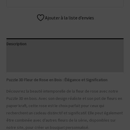
Ajouter à la liste d’envies
Description
Informations complémentaires
Avis (0)
Puzzle 3D Fleur de Rose en Bois : Élégance et Signification
Découvrez la beauté intemporelle de la fleur de rose avec notre
Puzzle 3D en bois. Avec son design réaliste et son pot de fleurs en
papier kraft, cette rose est le choix parfait pour ceux qui
recherchent un cadeau distinctif et significatif. Elle peut également
être combinée avec d’autres fleurs de la série, disponibles sur
notre site, pour créer un bouquet personnalisé.