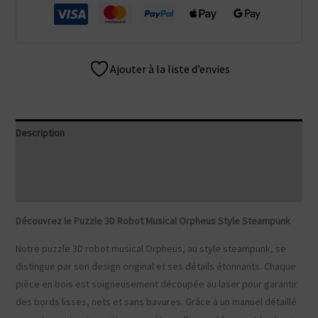
Ajouter à la liste d’envies
Description
Informations complémentaires
Avis (2)
Découvrez le Puzzle 3D Robot Musical Orpheus Style Steampunk
Notre puzzle 3D robot musical Orpheus, au style steampunk, se
distingue par son design original et ses détails étonnants. Chaque
pièce en bois est soigneusement découpée au laser pour garantir
des bords lisses, nets et sans bavures. Grâce à un manuel détaillé