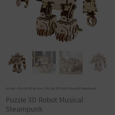
Accueil
/
Puzzle 3D en bois
/ Puzzle 3D Robot Musical Steampunk
Puzzle 3D Robot Musical
Steampunk