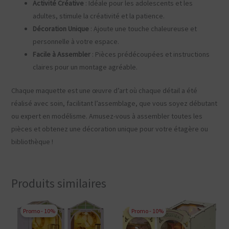
Activité Créative
: Idéale pour les adolescents et les
adultes, stimule la créativité et la patience.
Décoration Unique
: Ajoute une touche chaleureuse et
personnelle à votre espace.
Facile à Assembler
: Pièces prédécoupées et instructions
claires pour un montage agréable.
Chaque maquette est une œuvre d’art où chaque détail a été
réalisé avec soin, facilitant l’assemblage, que vous soyez débutant
ou expert en modélisme. Amusez-vous à assembler toutes les
pièces et obtenez une décoration unique pour votre étagère ou
bibliothèque !
Produits similaires
Promo - 10%
Promo - 10%