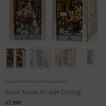
Accueil
/
Book Nook
/ Book Nook Arcade Dating
Book Nook Arcade Dating
67.99
€