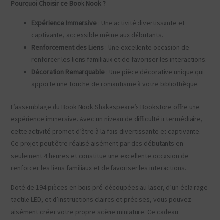
Pourquoi Choisir ce Book Nook ?
Expérience Immersive
: Une activité divertissante et
captivante, accessible même aux débutants.
Renforcement des Liens
: Une excellente occasion de
renforcer les liens familiaux et de favoriser les interactions.
Décoration Remarquable
: Une pièce décorative unique qui
apporte une touche de romantisme à votre bibliothèque.
L’assemblage du Book Nook Shakespeare’s Bookstore offre une
expérience immersive. Avec un niveau de difficulté intermédiaire,
cette activité promet d’être à la fois divertissante et captivante.
Ce projet peut être réalisé aisément par des débutants en
seulement 4 heures et constitue une excellente occasion de
renforcer les liens familiaux et de favoriser les interactions.
Doté de 194 pièces en bois pré-découpées au laser, d’un éclairage
tactile LED, et d’instructions claires et précises, vous pouvez
aisément créer votre propre scène miniature. Ce cadeau