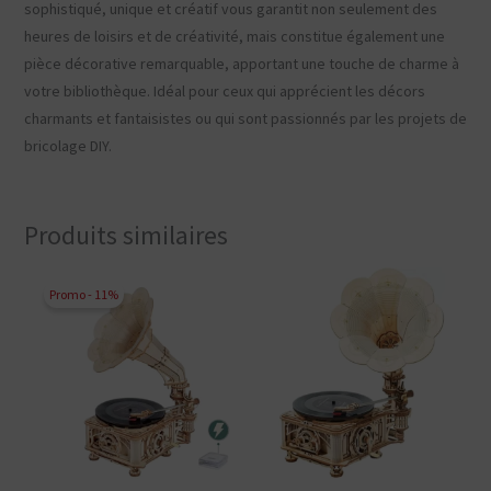
sophistiqué, unique et créatif vous garantit non seulement des
heures de loisirs et de créativité, mais constitue également une
pièce décorative remarquable, apportant une touche de charme à
votre bibliothèque. Idéal pour ceux qui apprécient les décors
charmants et fantaisistes ou qui sont passionnés par les projets de
bricolage DIY.
Produits similaires
Promo - 11%