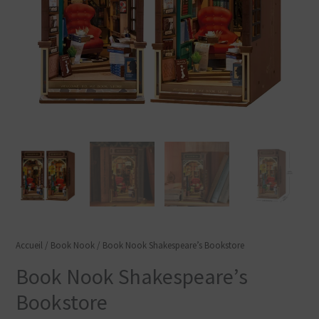
Accueil
/
Book Nook
/ Book Nook Shakespeare’s Bookstore
Book Nook Shakespeare’s
Bookstore